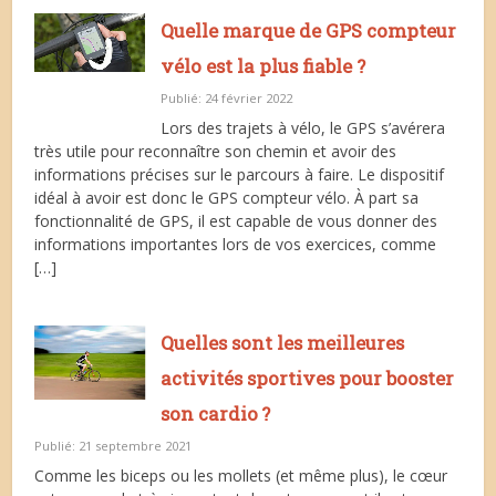
Quelle marque de GPS compteur
vélo est la plus fiable ?
Publié: 24 février 2022
Lors des trajets à vélo, le GPS s’avérera
très utile pour reconnaître son chemin et avoir des
informations précises sur le parcours à faire. Le dispositif
idéal à avoir est donc le GPS compteur vélo. À part sa
fonctionnalité de GPS, il est capable de vous donner des
informations importantes lors de vos exercices, comme
[…]
Quelles sont les meilleures
activités sportives pour booster
son cardio ?
Publié: 21 septembre 2021
Comme les biceps ou les mollets (et même plus), le cœur