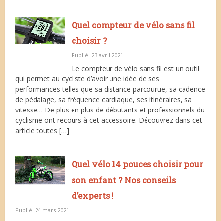
Quel compteur de vélo sans fil
choisir ?
Publié: 23 avril 2021
Le compteur de vélo sans fil est un outil
qui permet au cycliste d’avoir une idée de ses
performances telles que sa distance parcourue, sa cadence
de pédalage, sa fréquence cardiaque, ses itinéraires, sa
vitesse… De plus en plus de débutants et professionnels du
cyclisme ont recours à cet accessoire. Découvrez dans cet
article toutes […]
Quel vélo 14 pouces choisir pour
son enfant ? Nos conseils
d’experts !
Publié: 24 mars 2021