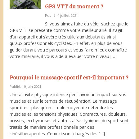
GPS VTT du moment ?
Publié: 4 juillet 2021
Si vous aimez faire du vélo, sachez que le
GPS VTT se présente comme votre meilleur allié. Il s’agit
d’un appareil qui s’avère très utile aux débutants ainsi
qu’aux professionnels cyclistes. En effet, en plus de vous
guider durant votre parcours et vous faire mieux connaître
votre itinéraire, il vous aide à évaluer votre niveau […]
Pourquoi le massage sportif est-il important ?
Publié: 10 juin 2021
Une activité physique intense peut avoir un impact sur vos
muscles et sur le temps de récupération. Le massage
sportif est plus qu’un simple moyen de détendre les
muscles et les tensions physiques. Contractures, douleurs,
bosses, ecchymoses et autres aléas typiques du sport sont
traités de manière professionnelle par des
kinésithérapeutes. Ceux-ci sont chargés des […]