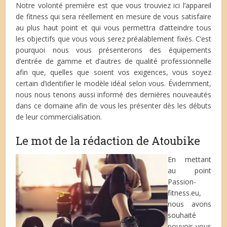
Notre volonté première est que vous trouviez ici l’appareil
de fitness qui sera réellement en mesure de vous satisfaire
au plus haut point et qui vous permettra d’atteindre tous
les objectifs que vous vous serez préalablement fixés. C’est
pourquoi nous vous présenterons des équipements
d’entrée de gamme et d’autres de qualité professionnelle
afin que, quelles que soient vos exigences, vous soyez
certain d’identifier le modèle idéal selon vous. Évidemment,
nous nous tenons aussi informé des dernières nouveautés
dans ce domaine afin de vous les présenter dès les débuts
de leur commercialisation.
Le mot de la rédaction de Atoubike
En mettant
au point
Passion-
fitness.eu,
nous avons
souhaité
pouvoir vous