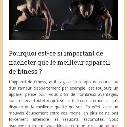
Pourquoi est-ce si important de
n’acheter que le meilleur appareil
de fitness ?
L’appareil de fitness, qu’il s’agisse d’un tapis de course ou
d’un rameur d’appartement par exemple, est toujours un
appareil pensé pour vous offrir de nombreux avantages,
sous réserve toutefois qu’il soit utilisé correctement et qu’il
dispose de la meilleure qualité qui soit. En effet, avec un
mauvais équipement entre vos mains, en plus de ne pas
forcément atteindre les résultats escomptés, vous
risqueriez même de vous blesser comme l’explique
amore-