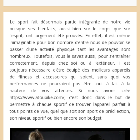
Le sport fait désormais partie intégrante de notre vie
puisque ses bienfaits, aussi bien sur le corps que sur
l’esprit, ont largement été prouvés. En effet, il est même
inimaginable pour bon nombre d’entre nous de pouvoir se
passer d’une activité physique tant les avantages sont
nombreux. Toutefois, vous le savez aussi, pour s’entraîner
correctement, depuis chez soi ou à l’extérieur, il est
toujours nécessaire d’être équipé des meilleurs appareils
de fitness et accessoires qui soient, sans quoi vos
performances ne pourraient pas être tout à fait à la
hauteur de vos attentes. Si nous avons créé
https://www.atoubike.com/, c’est donc dans le but de
permettre à chaque sportif de trouver l’appareil parfait à
tous points de vue, quel que soit son sport de prédilection,
son niveau sportif ou bien encore son budget.