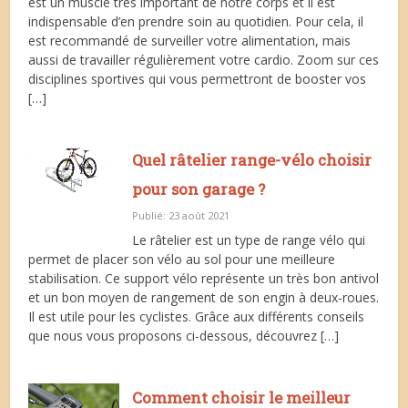
est un muscle très important de notre corps et il est
indispensable d’en prendre soin au quotidien. Pour cela, il
est recommandé de surveiller votre alimentation, mais
aussi de travailler régulièrement votre cardio. Zoom sur ces
disciplines sportives qui vous permettront de booster vos
[…]
Quel râtelier range-vélo choisir
pour son garage ?
Publié: 23 août 2021
Le râtelier est un type de range vélo qui
permet de placer son vélo au sol pour une meilleure
stabilisation. Ce support vélo représente un très bon antivol
et un bon moyen de rangement de son engin à deux-roues.
Il est utile pour les cyclistes. Grâce aux différents conseils
que nous vous proposons ci-dessous, découvrez […]
Comment choisir le meilleur