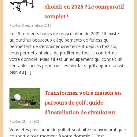
choisir en 2025 ? Le comparatif
complet !
Publié: 3 septembre 2019
Les 3 meilleurs bancs de musculation de 2025 ! Il existe
aujourd’hui beaucoup d’équipements de fitness qui
permettent de s’entraîner directement depuis chez soi,
vous permettant ainsi de profiter de tout le confort de
votre domicile. Mais s’il est un équipement qui connaît un
véritable succès pour tous les bienfaits qu’il apporte aussi
bien au […]
Transformez votre maison en
parcours de golf : guide
d’installation de simulateur
Publié: 21 mai 2024
Vous êtes passionné de golf et souhaitez pouvoir pratiquer
ce sport à tout moment à votre domicile ? C’est