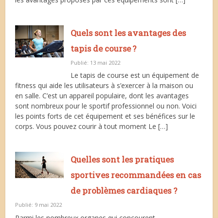
Quels sont les avantages des
tapis de course ?
Publié: 13 mai 2022
Le tapis de course est un équipement de
fitness qui aide les utilisateurs à s’exercer à la maison ou
en salle. C’est un appareil populaire, dont les avantages
sont nombreux pour le sportif professionnel ou non. Voici
les points forts de cet équipement et ses bénéfices sur le
corps. Vous pouvez courir à tout moment Le […]
Quelles sont les pratiques
sportives recommandées en cas
de problèmes cardiaques ?
Publié: 9 mai 2022
Parmi les nombreux organes qui concourent