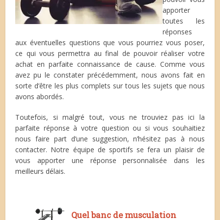
apporter
toutes les
réponses
aux éventuelles questions que vous pourriez vous poser,
ce qui vous permettra au final de pouvoir réaliser votre
achat en parfaite connaissance de cause. Comme vous
avez pu le constater précédemment, nous avons fait en
sorte d’être les plus complets sur tous les sujets que nous
avons abordés.
Toutefois, si malgré tout, vous ne trouviez pas ici la
parfaite réponse à votre question ou si vous souhaitiez
nous faire part d’une suggestion, n’hésitez pas à nous
contacter. Notre équipe de sportifs se fera un plaisir de
vous apporter une réponse personnalisée dans les
meilleurs délais.
Quel banc de musculation