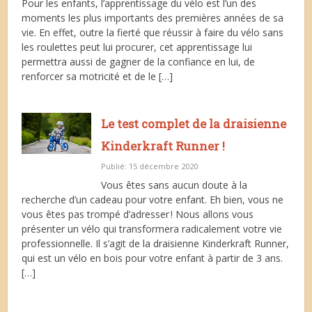
Pour les enfants, l’apprentissage du vélo est l’un des
moments les plus importants des premières années de sa
vie. En effet, outre la fierté que réussir à faire du vélo sans
les roulettes peut lui procurer, cet apprentissage lui
permettra aussi de gagner de la confiance en lui, de
renforcer sa motricité et de le […]
Le test complet de la draisienne
Kinderkraft Runner !
Publié: 15 décembre 2020
Vous êtes sans aucun doute à la
recherche d’un cadeau pour votre enfant. Eh bien, vous ne
vous êtes pas trompé d’adresser ! Nous allons vous
présenter un vélo qui transformera radicalement votre vie
professionnelle. Il s’agit de la draisienne Kinderkraft Runner,
qui est un vélo en bois pour votre enfant à partir de 3 ans.
[…]