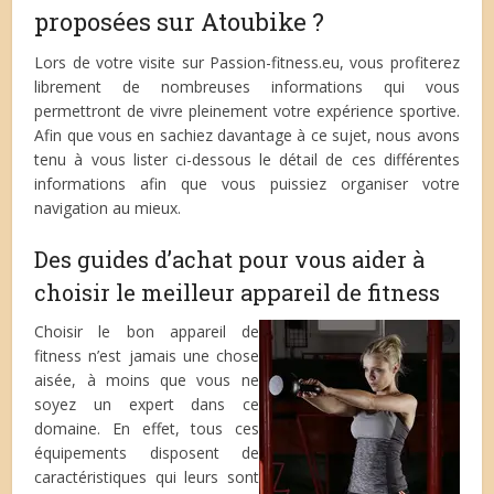
proposées sur Atoubike ?
Lors de votre visite sur Passion-fitness.eu, vous profiterez
librement de nombreuses informations qui vous
permettront de vivre pleinement votre expérience sportive.
Afin que vous en sachiez davantage à ce sujet, nous avons
tenu à vous lister ci-dessous le détail de ces différentes
informations afin que vous puissiez organiser votre
navigation au mieux.
Des guides d’achat pour vous aider à
choisir le meilleur appareil de fitness
Choisir le bon appareil de
fitness n’est jamais une chose
aisée, à moins que vous ne
soyez un expert dans ce
domaine. En effet, tous ces
équipements disposent de
caractéristiques qui leurs sont