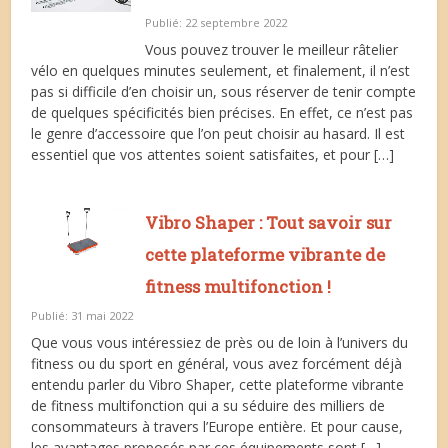
Publié: 22 septembre 2022
Vous pouvez trouver le meilleur râtelier
vélo en quelques minutes seulement, et finalement, il n’est
pas si difficile d’en choisir un, sous réserver de tenir compte
de quelques spécificités bien précises. En effet, ce n’est pas
le genre d’accessoire que l’on peut choisir au hasard. Il est
essentiel que vos attentes soient satisfaites, et pour […]
Vibro Shaper : Tout savoir sur
cette plateforme vibrante de
fitness multifonction !
Publié: 31 mai 2022
Que vous vous intéressiez de près ou de loin à l’univers du
fitness ou du sport en général, vous avez forcément déjà
entendu parler du Vibro Shaper, cette plateforme vibrante
de fitness multifonction qui a su séduire des milliers de
consommateurs à travers l’Europe entière. Et pour cause,
les avantages proposés par ces équipements sont […]