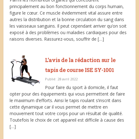
principalement au bon fonctionnement du corps humain,
figure le cœur. Ce muscle évidemment vital assure entre
autres la distribution et la bonne circulation du sang dans
les vaisseaux sanguins. Il peut cependant arriver qu’on soit
exposé à des problèmes ou maladies cardiaques pour des
raisons diverses. Rassurez-vous, souffrir de […]
L’avis de la rédaction sur le
tapis de course ISE SY-1001
Publié: 28 avril 2022
Pour faire du sport à domicile, il faut
opter pour des équipements qui vous permettent de faire
le maximum d’efforts. Ainsi le tapis roulant s’inscrit dans
cette dynamique car il vous permet de mettre en
mouvement tout votre corps pour un résultat de qualité.
Toutefois le choix de cet appareil est difficile à cause des
[…]