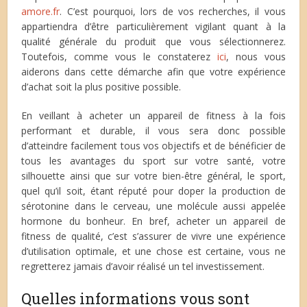
amore.fr
. C’est pourquoi, lors de vos recherches, il vous
appartiendra d’être particulièrement vigilant quant à la
qualité générale du produit que vous sélectionnerez.
Toutefois, comme vous le constaterez
ici
, nous vous
aiderons dans cette démarche afin que votre expérience
d’achat soit la plus positive possible.
En veillant à acheter un appareil de fitness à la fois
performant et durable, il vous sera donc possible
d’atteindre facilement tous vos objectifs et de bénéficier de
tous les avantages du sport sur votre santé, votre
silhouette ainsi que sur votre bien-être général, le sport,
quel qu’il soit, étant réputé pour doper la production de
sérotonine dans le cerveau, une molécule aussi appelée
hormone du bonheur. En bref, acheter un appareil de
fitness de qualité, c’est s’assurer de vivre une expérience
d’utilisation optimale, et une chose est certaine, vous ne
regretterez jamais d’avoir réalisé un tel investissement.
Quelles informations vous sont