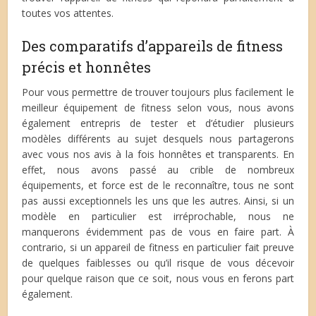
toutes vos attentes.
Des comparatifs d’appareils de fitness
précis et honnêtes
Pour vous permettre de trouver toujours plus facilement le
meilleur équipement de fitness selon vous, nous avons
également entrepris de tester et d’étudier plusieurs
modèles différents au sujet desquels nous partagerons
avec vous nos avis à la fois honnêtes et transparents. En
effet, nous avons passé au crible de nombreux
équipements, et force est de le reconnaître, tous ne sont
pas aussi exceptionnels les uns que les autres. Ainsi, si un
modèle en particulier est irréprochable, nous ne
manquerons évidemment pas de vous en faire part. À
contrario, si un appareil de fitness en particulier fait preuve
de quelques faiblesses ou qu’il risque de vous décevoir
pour quelque raison que ce soit, nous vous en ferons part
également.