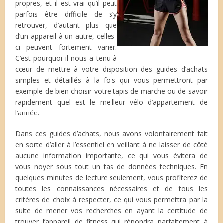
propres, et il est vrai qu’il peut
parfois être difficile de s’y
retrouver, d’autant plus que
d’un appareil à un autre, celles-
ci peuvent fortement varier.
C’est pourquoi il nous a tenu à
cœur de mettre à votre disposition des guides d’achats
simples et détaillés à la fois qui vous permettront par
exemple de bien choisir votre tapis de marche ou de savoir
rapidement quel est le meilleur vélo d’appartement de
l’année.
Dans ces guides d’achats, nous avons volontairement fait
en sorte d’aller à l’essentiel en veillant à ne laisser de côté
aucune information importante, ce qui vous évitera de
vous noyer sous tout un tas de données techniques. En
quelques minutes de lecture seulement, vous profiterez de
toutes les connaissances nécessaires et de tous les
critères de choix à respecter, ce qui vous permettra par la
suite de mener vos recherches en ayant la certitude de
trouver l’appareil de fitness qui répondra parfaitement à