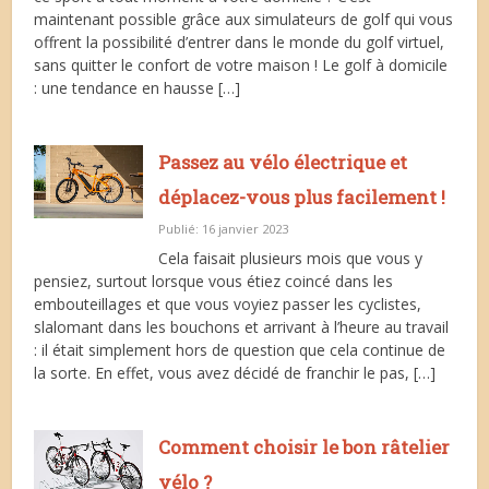
maintenant possible grâce aux simulateurs de golf qui vous
offrent la possibilité d’entrer dans le monde du golf virtuel,
sans quitter le confort de votre maison ! Le golf à domicile
: une tendance en hausse […]
Passez au vélo électrique et
déplacez-vous plus facilement !
Publié: 16 janvier 2023
Cela faisait plusieurs mois que vous y
pensiez, surtout lorsque vous étiez coincé dans les
embouteillages et que vous voyiez passer les cyclistes,
slalomant dans les bouchons et arrivant à l’heure au travail
: il était simplement hors de question que cela continue de
la sorte. En effet, vous avez décidé de franchir le pas, […]
Comment choisir le bon râtelier
vélo ?