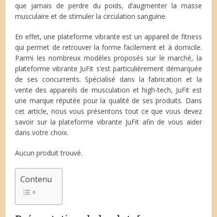
que jamais de perdre du poids, d’augmenter la masse
musculaire et de stimuler la circulation sanguine.
En effet, une plateforme vibrante est un appareil de fitness
qui permet de retrouver la forme facilement et à domicile.
Parmi les nombreux modèles proposés sur le marché, la
plateforme vibrante JuFit s’est particulièrement démarquée
de ses concurrents. Spécialisé dans la fabrication et la
vente des appareils de musculation et high-tech, JuFit est
une marque réputée pour la qualité de ses produits. Dans
cet article, nous vous présentons tout ce que vous devez
savoir sur la plateforme vibrante JuFit afin de vous aider
dans votre choix.
Aucun produit trouvé.
Contenu