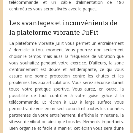
télécommande et un câble d’alimentation de 180
centimètres vous seront livrés avec le paquet.
Les avantages et inconvénients de
la plateforme vibrante JuFit
La plateforme vibrante JuFit vous permet un entraînement
à domicile à tout moment. Vous pourrez non seulement
choisir le temps mais aussi la fréquence de vibration que
vous souhaitez pendant votre exercice. D’ailleurs, la zone
d’entraînement est douce et antidérapante, ce qui vous
assure une bonne protection contre les chutes et les
problèmes liés aux articulations. Vous serez sécurisé durant
toute votre pratique sportive. Vous aurez, en outre, la
possibilité de tout contrôler à votre guise grâce à la
télécommande. Et l’écran à LED à large surface vous
permettra de voir en un seul coup d’œil toutes les données
pertinentes de votre entraînement. Il affiche la minuterie, la
vitesse de vibration ainsi que tous les éléments importants.
Bien organisé et facile à manier, cet écran vous sera d’une