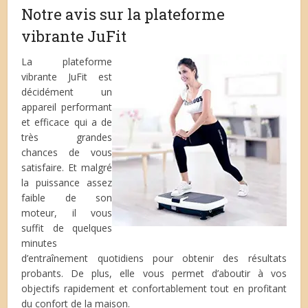
Notre avis sur la plateforme
vibrante JuFit
La plateforme
vibrante JuFit est
décidément un
appareil performant
et efficace qui a de
très grandes
chances de vous
satisfaire. Et malgré
la puissance assez
faible de son
moteur, il vous
suffit de quelques
minutes
d’entraînement quotidiens pour obtenir des résultats
probants. De plus, elle vous permet d’aboutir à vos
objectifs rapidement et confortablement tout en profitant
du confort de la maison.