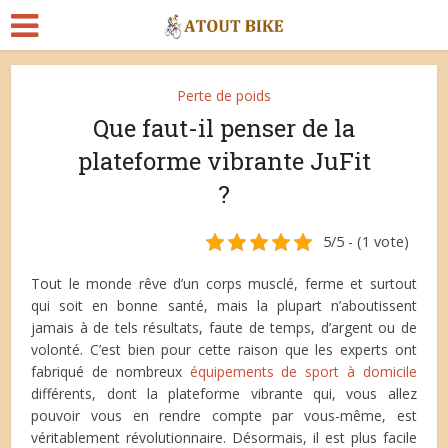
Perte de poids
Que faut-il penser de la
plateforme vibrante JuFit
?
5/5 - (1 vote)
Tout le monde rêve d’un corps musclé, ferme et surtout
qui soit en bonne santé, mais la plupart n’aboutissent
jamais à de tels résultats, faute de temps, d’argent ou de
volonté. C’est bien pour cette raison que les experts ont
fabriqué de nombreux
équipements de sport à domicile
différents, dont la plateforme vibrante qui, vous allez
pouvoir vous en rendre compte par vous-même, est
véritablement révolutionnaire. Désormais, il est plus facile