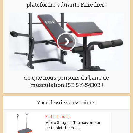
plateforme vibrante Finether !
Ce que nous pensons du banc de
musculation ISE SY-5430B !
Vous devriez aussi aimer
Perte de poids
Vibro Shaper : Tout savoir sur
cette plateforme...