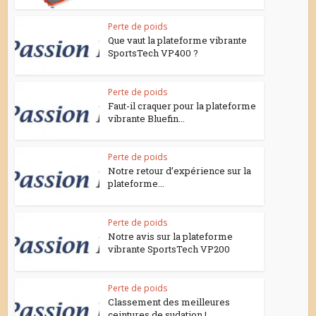
Perte de poids
Que vaut la plateforme vibrante
SportsTech VP400 ?
Perte de poids
Faut-il craquer pour la plateforme
vibrante Bluefin...
Perte de poids
Notre retour d’expérience sur la
plateforme...
Perte de poids
Notre avis sur la plateforme
vibrante SportsTech VP200
Perte de poids
Classement des meilleures
ceintures de sudation !