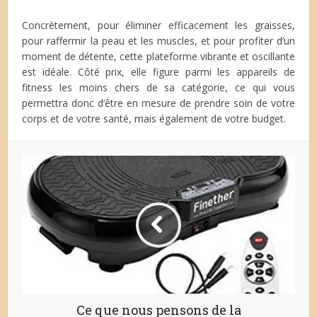
Concrètement, pour éliminer efficacement les graisses,
pour raffermir la peau et les muscles, et pour profiter d’un
moment de détente, cette plateforme vibrante et oscillante
est idéale. Côté prix, elle figure parmi les appareils de
fitness les moins chers de sa catégorie, ce qui vous
permettra donc d’être en mesure de prendre soin de votre
corps et de votre santé, mais également de votre budget.
Ce que nous pensons de la