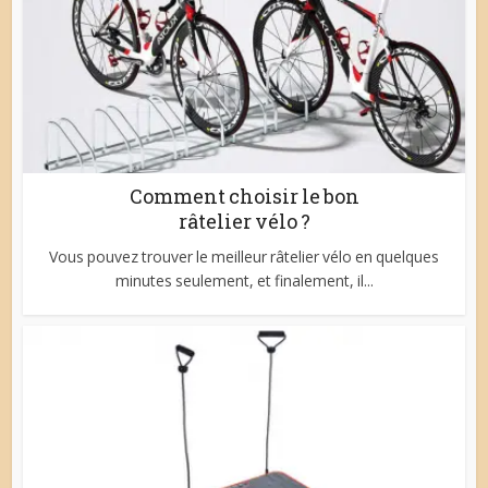
Comment choisir le bon
râtelier vélo ?
Vous pouvez trouver le meilleur râtelier vélo en quelques
minutes seulement, et finalement, il...