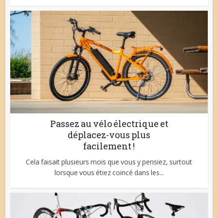
Passez au vélo électrique et
déplacez-vous plus
facilement !
Cela faisait plusieurs mois que vous y pensiez, surtout
lorsque vous étiez coincé dans les...