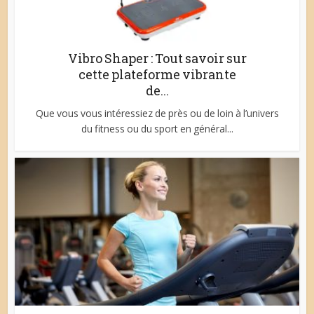
Vibro Shaper : Tout savoir sur
cette plateforme vibrante
de...
Que vous vous intéressiez de près ou de loin à l’univers
du fitness ou du sport en général...