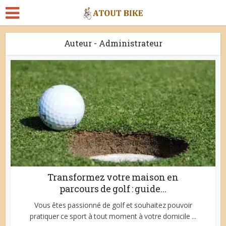
Auteur - Administrateur
Transformez votre maison en
parcours de golf : guide...
Vous êtes passionné de golf et souhaitez pouvoir
pratiquer ce sport à tout moment à votre domicile ...