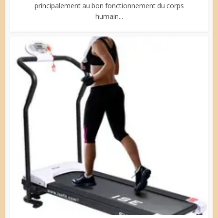
principalement au bon fonctionnement du corps
humain...