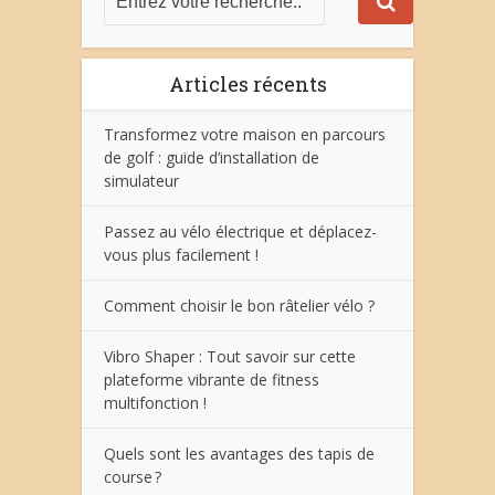
Articles récents
Transformez votre maison en parcours
de golf : guide d’installation de
simulateur
Passez au vélo électrique et déplacez-
vous plus facilement !
Comment choisir le bon râtelier vélo ?
Vibro Shaper : Tout savoir sur cette
plateforme vibrante de fitness
multifonction !
Quels sont les avantages des tapis de
course ?